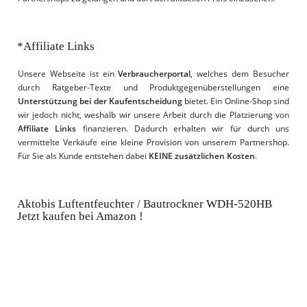
*Affiliate Links
Unsere Webseite ist ein
Verbraucherportal
, welches dem Besucher
durch Ratgeber-Texte und Produktgegenüberstellungen eine
Unterstützung bei der Kaufentscheidung
bietet. Ein Online-Shop sind
wir jedoch nicht, weshalb wir unsere Arbeit durch die Platzierung von
Affiliate Links
finanzieren. Dadurch erhalten wir für durch uns
vermittelte Verkäufe eine kleine Provision von unserem Partnershop.
Für Sie als Kunde entstehen dabei
KEINE zusätzlichen Kosten
.
Aktobis Luftentfeuchter / Bautrockner WDH-520HB
Jetzt kaufen bei Amazon !