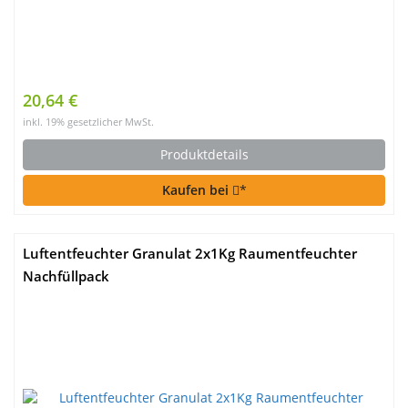
20,64 €
inkl. 19% gesetzlicher MwSt.
Produktdetails
Kaufen bei
*
Luftentfeuchter Granulat 2x1Kg Raumentfeuchter
Nachfüllpack