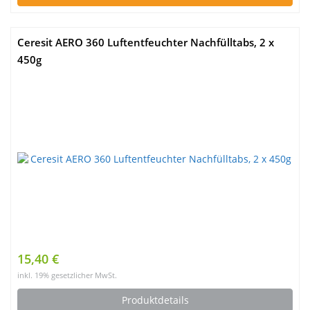
Ceresit AERO 360 Luftentfeuchter Nachfülltabs, 2 x
450g
15,40 €
inkl. 19% gesetzlicher MwSt.
Produktdetails