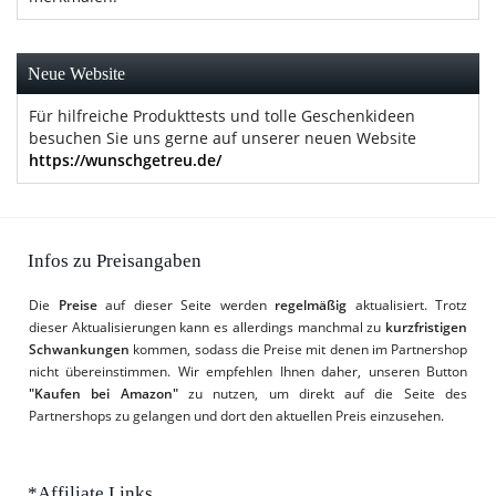
Neue Website
Für hilfreiche Produkttests und tolle Geschenkideen
besuchen Sie uns gerne auf unserer neuen Website
https://wunschgetreu.de/
Infos zu Preisangaben
Die
Preise
auf dieser Seite werden
regelmäßig
aktualisiert. Trotz
dieser Aktualisierungen kann es allerdings manchmal zu
kurzfristigen
Schwankungen
kommen, sodass die Preise mit denen im Partnershop
nicht übereinstimmen. Wir empfehlen Ihnen daher, unseren Button
"Kaufen bei Amazon"
zu nutzen, um direkt auf die Seite des
Partnershops zu gelangen und dort den aktuellen Preis einzusehen.
*Affiliate Links