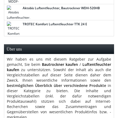
Aktobis Luftentfeuchter, Bautrockner WDH-520HB
TROTEC Komfort Luftentfeuchter TTK 24 E
Über uns
Wir haben es uns mit diesem Ratgeber zur Aufgabe
gemacht, Sie beim
Bautrockner kaufen
/
Luftentfeuchter
kaufen
zu unterstützen. Sowohl der Inhalt als auch die
Vergleichstabellen auf dieser Seite dienen daher dem
Zweck, Ihnen wesentliche Informationen sowie den
bestmöglichen Überblick über verschiedene Produkte
in
dieser Kategorie zu bieten. Die Inhalte und
Vergleichstabellen (inkl. der dafür notwendigen
Produktauswahl) stützen sich dabei auf Internet-
Recherchen sowie das Zusammentragen und
Gegenüberstellen von wesentlichen Produktinfos bzw. -
merkmalen.