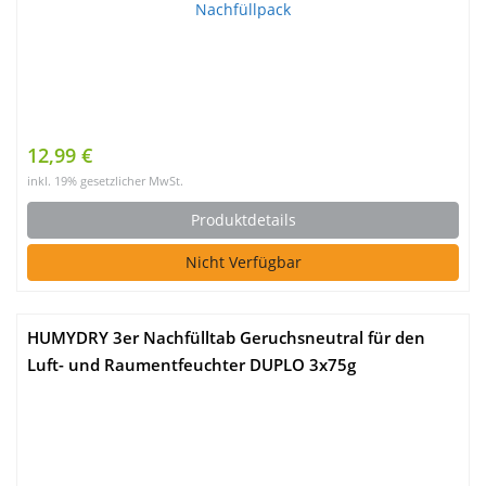
12,99 €
inkl. 19% gesetzlicher MwSt.
Produktdetails
Nicht Verfügbar
HUMYDRY 3er Nachfülltab Geruchsneutral für den
Luft- und Raumentfeuchter DUPLO 3x75g