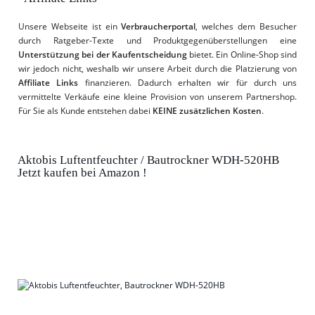
Unsere Webseite ist ein
Verbraucherportal
, welches dem Besucher
durch Ratgeber-Texte und Produktgegenüberstellungen eine
Unterstützung bei der Kaufentscheidung
bietet. Ein Online-Shop sind
wir jedoch nicht, weshalb wir unsere Arbeit durch die Platzierung von
Affiliate Links
finanzieren. Dadurch erhalten wir für durch uns
vermittelte Verkäufe eine kleine Provision von unserem Partnershop.
Für Sie als Kunde entstehen dabei
KEINE zusätzlichen Kosten
.
Aktobis Luftentfeuchter / Bautrockner WDH-520HB
Jetzt kaufen bei Amazon !