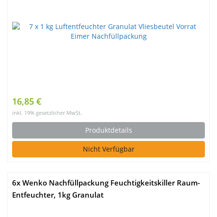
16,85 €
inkl. 19% gesetzlicher MwSt.
Produktdetails
Nicht Verfügbar
6x Wenko Nachfüllpackung Feuchtigkeitskiller Raum-
Entfeuchter, 1kg Granulat