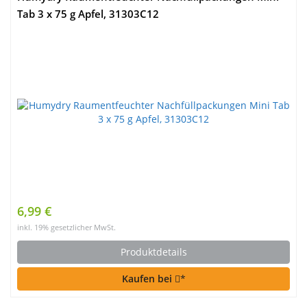
Tab 3 x 75 g Apfel, 31303C12
6,99 €
inkl. 19% gesetzlicher MwSt.
Produktdetails
Kaufen bei
*