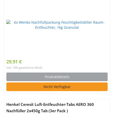
29,91 €
inkl. 19% gesetzlicher MwSt.
Produktdetails
Nicht Verfügbar
Henkel Ceresit Luft-Entfeuchter-Tabs AERO 360
Nachfüller 2x450g Tab (3er Pack )