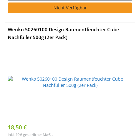
Nicht Verfügbar
Wenko 50260100 Design Raumentfeuchter Cube
Nachfüller 500g (2er Pack)
18,50 €
inkl. 19% gesetzlicher MwSt.