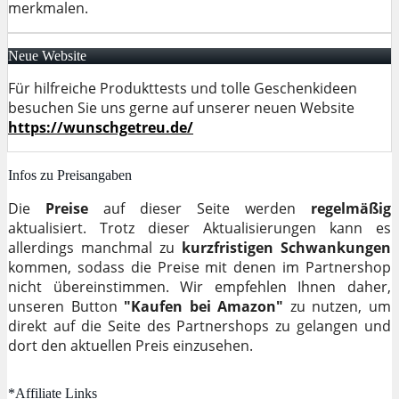
merkmalen.
Neue Website
Für hilfreiche Produkttests und tolle Geschenkideen
besuchen Sie uns gerne auf unserer neuen Website
https://wunschgetreu.de/
Infos zu Preisangaben
Die
Preise
auf dieser Seite werden
regelmäßig
aktualisiert. Trotz dieser Aktualisierungen kann es
allerdings manchmal zu
kurzfristigen Schwankungen
kommen, sodass die Preise mit denen im Partnershop
nicht übereinstimmen. Wir empfehlen Ihnen daher,
unseren Button
"Kaufen bei Amazon"
zu nutzen, um
direkt auf die Seite des Partnershops zu gelangen und
dort den aktuellen Preis einzusehen.
*Affiliate Links