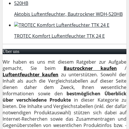
Aktobis Luftentfeuchter, Bautrockner WDH-520HB
TROTEC Komfort Luftentfeuchter TTK 24 E
Über uns
Wir haben es uns mit diesem Ratgeber zur Aufgabe
gemacht, Sie beim
Bautrockner kaufen
/
Luftentfeuchter kaufen
zu unterstützen. Sowohl der
Inhalt als auch die Vergleichstabellen auf dieser Seite
dienen daher dem Zweck, Ihnen wesentliche
Informationen sowie den
bestmöglichen Überblick
über verschiedene Produkte
in dieser Kategorie zu
bieten. Die Inhalte und Vergleichstabellen (inkl. der dafür
notwendigen Produktauswahl) stützen sich dabei auf
Internet-Recherchen sowie das Zusammentragen und
Gegenüberstellen von wesentlichen Produktinfos bzw. -