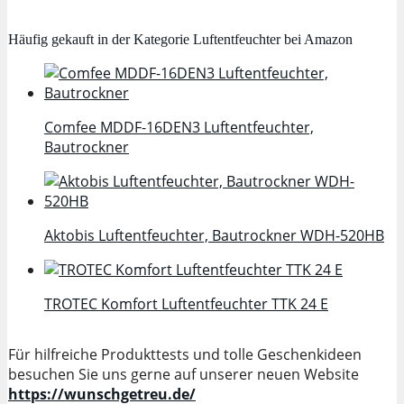
Häufig gekauft in der Kategorie Luftentfeuchter bei Amazon
Comfee MDDF-16DEN3 Luftentfeuchter,
Bautrockner
Aktobis Luftentfeuchter, Bautrockner WDH-520HB
TROTEC Komfort Luftentfeuchter TTK 24 E
Für hilfreiche Produkttests und tolle Geschenkideen
besuchen Sie uns gerne auf unserer neuen Website
https://wunschgetreu.de/