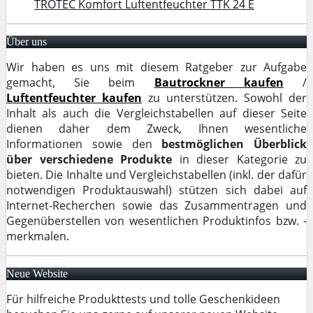
TROTEC Komfort Luftentfeuchter TTK 24 E
Über uns
Wir haben es uns mit diesem Ratgeber zur Aufgabe
gemacht, Sie beim
Bautrockner kaufen
/
Luftentfeuchter kaufen
zu unterstützen. Sowohl der
Inhalt als auch die Vergleichstabellen auf dieser Seite
dienen daher dem Zweck, Ihnen wesentliche
Informationen sowie den
bestmöglichen Überblick
über verschiedene Produkte
in dieser Kategorie zu
bieten. Die Inhalte und Vergleichstabellen (inkl. der dafür
notwendigen Produktauswahl) stützen sich dabei auf
Internet-Recherchen sowie das Zusammentragen und
Gegenüberstellen von wesentlichen Produktinfos bzw. -
merkmalen.
Neue Website
Für hilfreiche Produkttests und tolle Geschenkideen