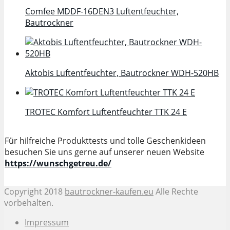
Comfee MDDF-16DEN3 Luftentfeuchter,
Bautrockner
Aktobis Luftentfeuchter, Bautrockner WDH-520HB
TROTEC Komfort Luftentfeuchter TTK 24 E
Für hilfreiche Produkttests und tolle Geschenkideen
besuchen Sie uns gerne auf unserer neuen Website
https://wunschgetreu.de/
Copyright 2018
bautrockner-kaufen.eu
Alle Rechte
vorbehalten.
Impressum