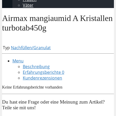
Väter
Airmax mangiaumid A Kristallen
turbotab450g
Typ
Nachfüllen/Granulat
Menu
Beschreibung
Erfahrungsberichte
0
Kundenrezensionen
Keine Erfahrungsberichte vorhanden
Du hast eine Frage oder eine Meinung zum Artikel?
Teile sie mit uns!