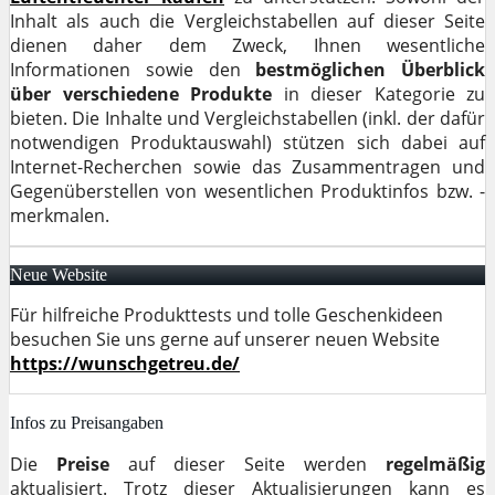
Inhalt als auch die Vergleichstabellen auf dieser Seite
dienen daher dem Zweck, Ihnen wesentliche
Informationen sowie den
bestmöglichen Überblick
über verschiedene Produkte
in dieser Kategorie zu
bieten. Die Inhalte und Vergleichstabellen (inkl. der dafür
notwendigen Produktauswahl) stützen sich dabei auf
Internet-Recherchen sowie das Zusammentragen und
Gegenüberstellen von wesentlichen Produktinfos bzw. -
merkmalen.
Neue Website
Für hilfreiche Produkttests und tolle Geschenkideen
besuchen Sie uns gerne auf unserer neuen Website
https://wunschgetreu.de/
Infos zu Preisangaben
Die
Preise
auf dieser Seite werden
regelmäßig
aktualisiert. Trotz dieser Aktualisierungen kann es