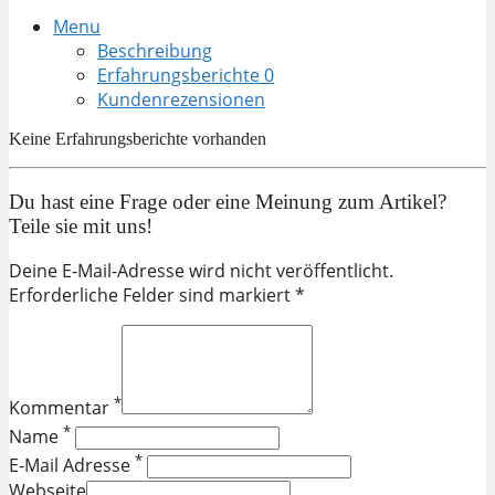
Menu
Beschreibung
Erfahrungsberichte
0
Kundenrezensionen
Keine Erfahrungsberichte vorhanden
Du hast eine Frage oder eine Meinung zum Artikel?
Teile sie mit uns!
Deine E-Mail-Adresse wird nicht veröffentlicht.
Erforderliche Felder sind markiert *
*
Kommentar
*
Name
*
E-Mail Adresse
Webseite