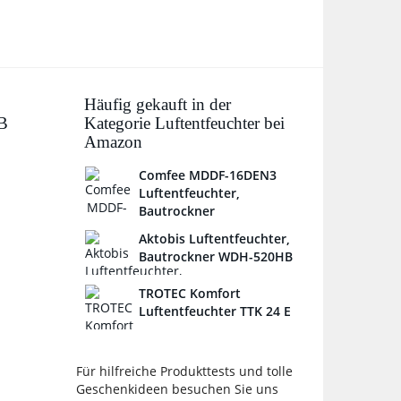
Häufig gekauft in der
B
Kategorie Luftentfeuchter bei
Amazon
Comfee MDDF-16DEN3
Luftentfeuchter,
Bautrockner
Aktobis Luftentfeuchter,
Bautrockner WDH-520HB
TROTEC Komfort
Luftentfeuchter TTK 24 E
Für hilfreiche Produkttests und tolle
Geschenkideen besuchen Sie uns