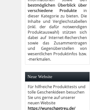
bestmöglichen Überblick über
verschiedene Produkte
in
dieser Kategorie zu bieten. Die
Inhalte und Vergleichstabellen
(inkl. der dafür notwendigen
Produktauswahl) stützen sich
dabei auf Internet-Recherchen
sowie das Zusammentragen
und Gegenüberstellen von
wesentlichen Produktinfos bzw.
-merkmalen.
Neue Website
Für hilfreiche Produkttests und
tolle Geschenkideen besuchen
Sie uns gerne auf unserer
neuen Website
https://wunschgetreu.de/