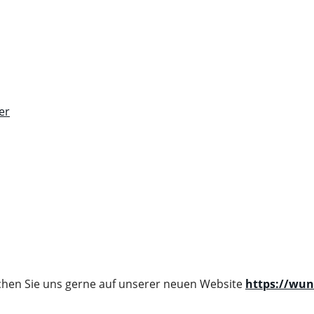
uchen Sie uns gerne auf unserer neuen Website
https://wun