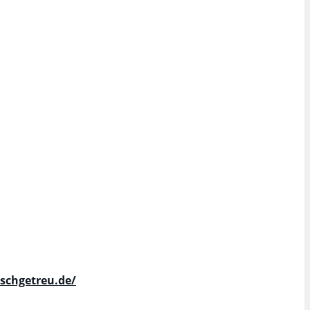
schgetreu.de/