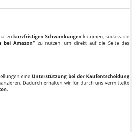
mal zu
kurzfristigen Schwankungen
kommen, sodass die
n bei Amazon"
zu nutzen, um direkt auf die Seite des
ellungen eine
Unterstützung bei der Kaufentscheidung
nanzieren. Dadurch erhalten wir für durch uns vermittelte
ten
.